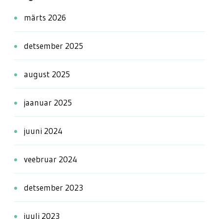
märts 2026
detsember 2025
august 2025
jaanuar 2025
juuni 2024
veebruar 2024
detsember 2023
juuli 2023