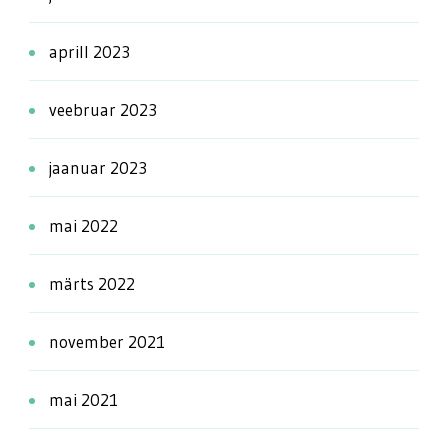
aprill 2023
veebruar 2023
jaanuar 2023
mai 2022
märts 2022
november 2021
mai 2021