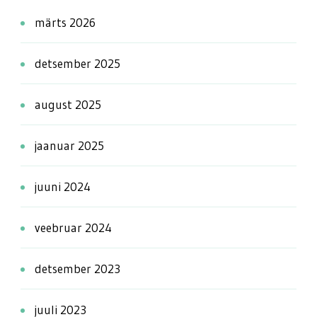
märts 2026
detsember 2025
august 2025
jaanuar 2025
juuni 2024
veebruar 2024
detsember 2023
juuli 2023