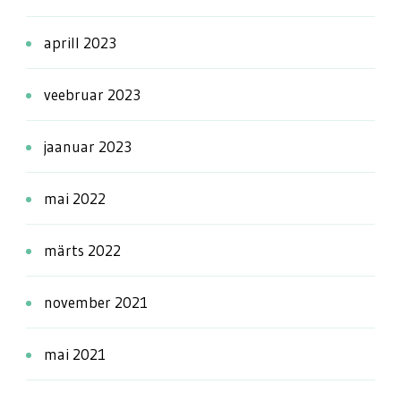
aprill 2023
veebruar 2023
jaanuar 2023
mai 2022
märts 2022
november 2021
mai 2021