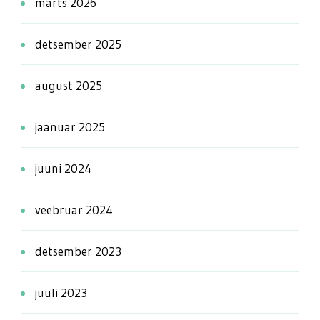
märts 2026
detsember 2025
august 2025
jaanuar 2025
juuni 2024
veebruar 2024
detsember 2023
juuli 2023