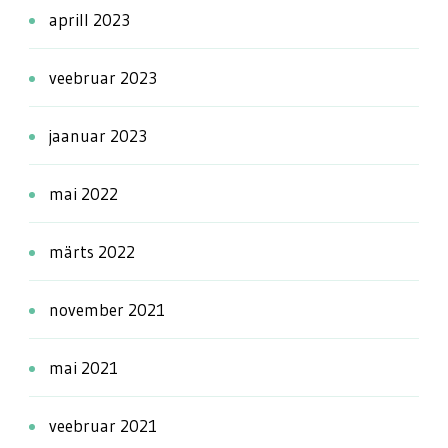
aprill 2023
veebruar 2023
jaanuar 2023
mai 2022
märts 2022
november 2021
mai 2021
veebruar 2021