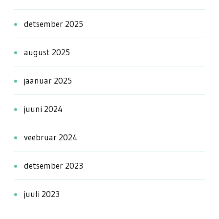
detsember 2025
august 2025
jaanuar 2025
juuni 2024
veebruar 2024
detsember 2023
juuli 2023