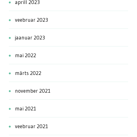
aprill 2023
veebruar 2023
jaanuar 2023
mai 2022
märts 2022
november 2021
mai 2021
veebruar 2021