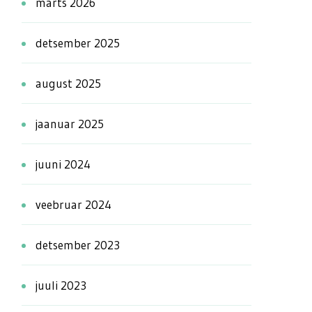
märts 2026
detsember 2025
august 2025
jaanuar 2025
juuni 2024
veebruar 2024
detsember 2023
juuli 2023