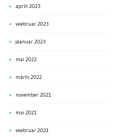
aprill 2023
veebruar 2023
jaanuar 2023
mai 2022
märts 2022
november 2021
mai 2021
veebruar 2021