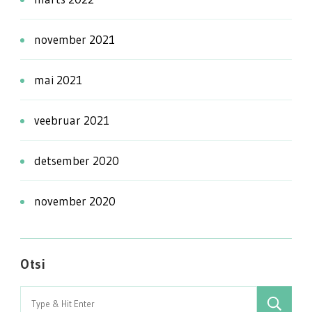
november 2021
mai 2021
veebruar 2021
detsember 2020
november 2020
Otsi
Search