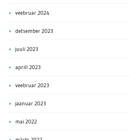
veebruar 2024
detsember 2023
juuli 2023
aprill 2023
veebruar 2023
jaanuar 2023
mai 2022
märts 2022