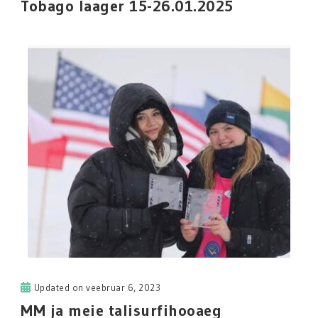
Tobago laager 15-26.01.2025
Updated on
veebruar 6, 2023
MM ja meie talisurfihooaeg