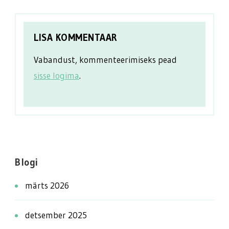
LISA KOMMENTAAR
Vabandust, kommenteerimiseks pead
sisse logima
.
Blogi
märts 2026
detsember 2025