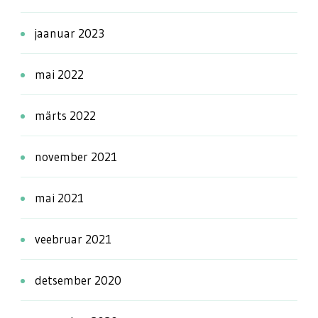
jaanuar 2023
mai 2022
märts 2022
november 2021
mai 2021
veebruar 2021
detsember 2020