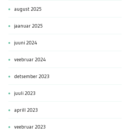
august 2025
jaanuar 2025
juuni 2024
veebruar 2024
detsember 2023
juuli 2023
aprill 2023
veebruar 2023