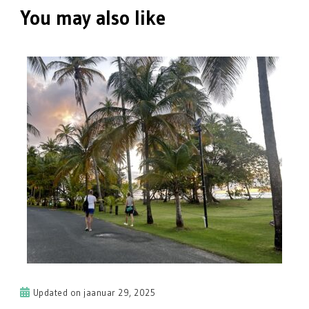
You may also like
Updated on
jaanuar 29, 2025