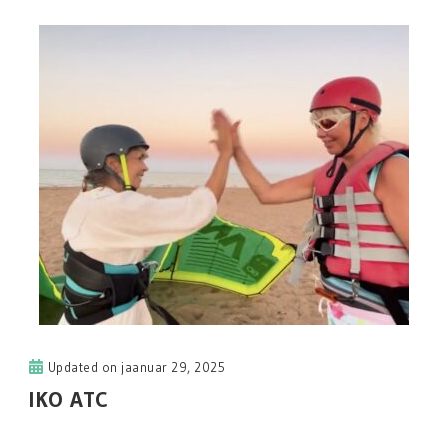
Updated on
jaanuar 29, 2025
IKO ATC