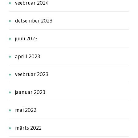
veebruar 2024
detsember 2023
juuli 2023
aprill 2023
veebruar 2023
jaanuar 2023
mai 2022
märts 2022