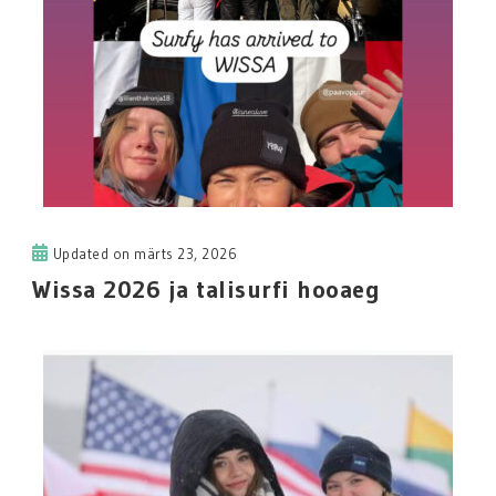
Updated on
märts 23, 2026
Wissa 2026 ja talisurfi hooaeg