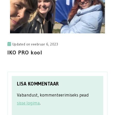
Updated on
veebruar 6, 2023
IKO PRO kool
LISA KOMMENTAAR
Vabandust, kommenteerimiseks pead
sisse logima
.