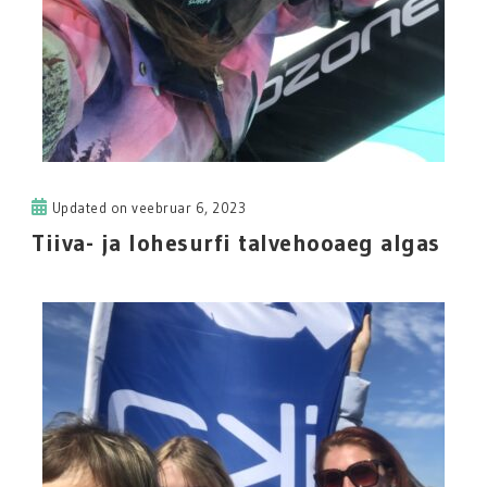
Updated on
veebruar 6, 2023
Tiiva- ja lohesurfi talvehooaeg algas