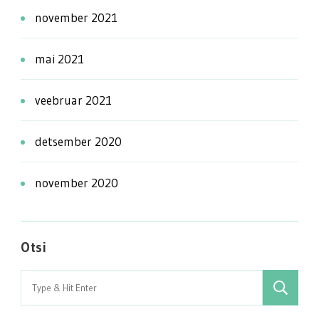
november 2021
mai 2021
veebruar 2021
detsember 2020
november 2020
Otsi
Search
for: