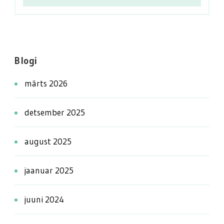
Blogi
märts 2026
detsember 2025
august 2025
jaanuar 2025
juuni 2024