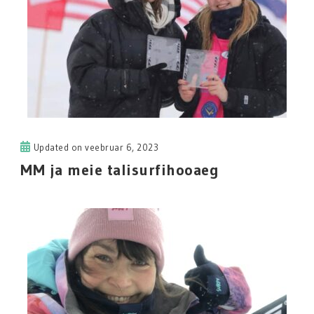
Updated on
veebruar 6, 2023
MM ja meie talisurfihooaeg