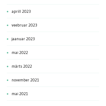
aprill 2023
veebruar 2023
jaanuar 2023
mai 2022
märts 2022
november 2021
mai 2021