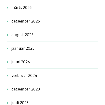
märts 2026
detsember 2025
august 2025
jaanuar 2025
juuni 2024
veebruar 2024
detsember 2023
juuli 2023