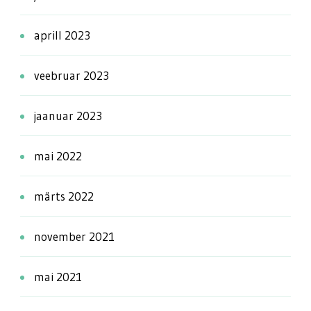
aprill 2023
veebruar 2023
jaanuar 2023
mai 2022
märts 2022
november 2021
mai 2021