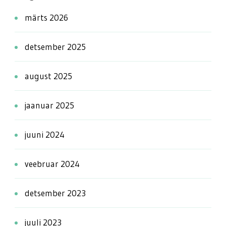
märts 2026
detsember 2025
august 2025
jaanuar 2025
juuni 2024
veebruar 2024
detsember 2023
juuli 2023