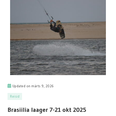
Updated on
märts 9, 2026
Reisid
Brasiilia laager 7-21 okt 2025