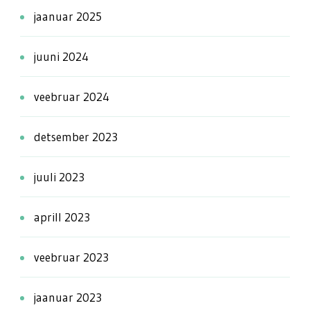
jaanuar 2025
juuni 2024
veebruar 2024
detsember 2023
juuli 2023
aprill 2023
veebruar 2023
jaanuar 2023