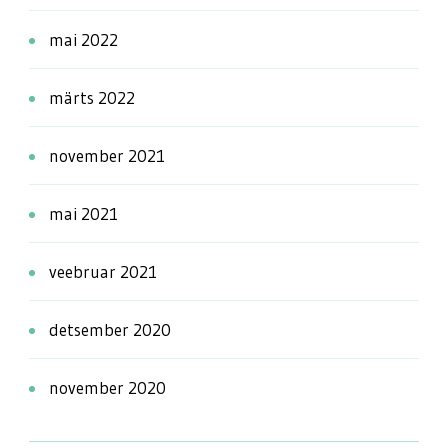
mai 2022
märts 2022
november 2021
mai 2021
veebruar 2021
detsember 2020
november 2020