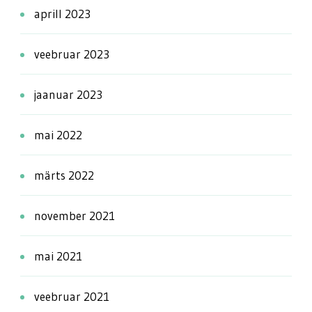
aprill 2023
veebruar 2023
jaanuar 2023
mai 2022
märts 2022
november 2021
mai 2021
veebruar 2021