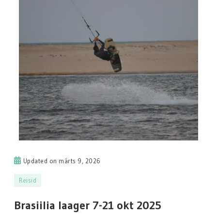
Updated on
märts 9, 2026
Reisid
Brasiilia laager 7-21 okt 2025