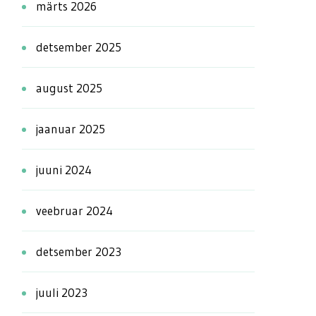
märts 2026
detsember 2025
august 2025
jaanuar 2025
juuni 2024
veebruar 2024
detsember 2023
juuli 2023