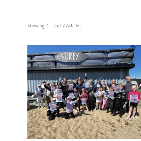
Showing: 1 - 2 of 2 Articles