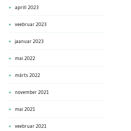
aprill 2023
veebruar 2023
jaanuar 2023
mai 2022
märts 2022
november 2021
mai 2021
veebruar 2021