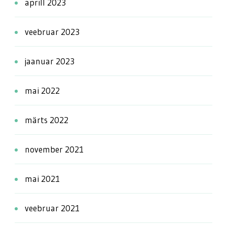
aprill 2023
veebruar 2023
jaanuar 2023
mai 2022
märts 2022
november 2021
mai 2021
veebruar 2021