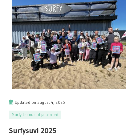
Updated on
august 4, 2025
Surfy teenused ja tooted
Surfysuvi 2025