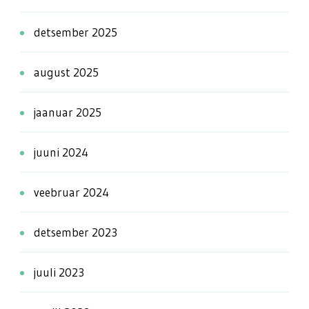
detsember 2025
august 2025
jaanuar 2025
juuni 2024
veebruar 2024
detsember 2023
juuli 2023