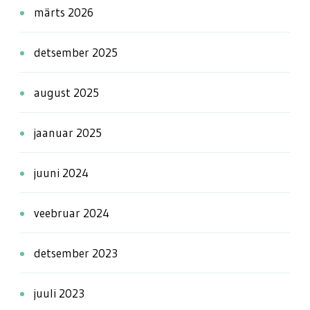
märts 2026
detsember 2025
august 2025
jaanuar 2025
juuni 2024
veebruar 2024
detsember 2023
juuli 2023