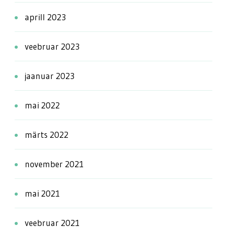
aprill 2023
veebruar 2023
jaanuar 2023
mai 2022
märts 2022
november 2021
mai 2021
veebruar 2021