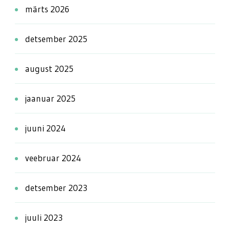
märts 2026
detsember 2025
august 2025
jaanuar 2025
juuni 2024
veebruar 2024
detsember 2023
juuli 2023