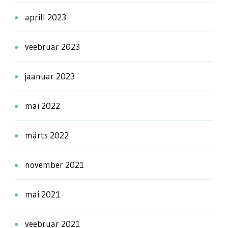
aprill 2023
veebruar 2023
jaanuar 2023
mai 2022
märts 2022
november 2021
mai 2021
veebruar 2021