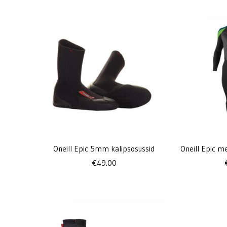
Oneill Epic 5mm kalipsosussid
Oneill Epic 
€
49.00